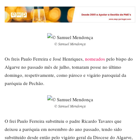
© Samuel Mendonça
Os freis Paulo Ferreira e José Henriques,
nomeados
pelo bispo do
Algarve no passado mês de julho, tomaram posse no último
domingo, respetivamente, como pároco e vigário paroquial da
paróquia de Pechão.
© Samuel Mendonça
O frei Paulo Ferreira substituiu o padre Ricardo Tavares que
deixou a paróquia em novembro do ano passado, tendo sido
substituído desde então pelo vigário geral da Diocese do Algarve,