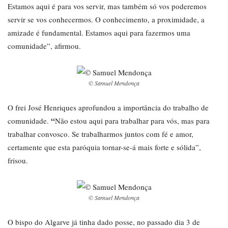
Estamos aqui é para vos servir, mas também só vos poderemos
servir se vos conhecermos. O conhecimento, a proximidade, a
amizade é fundamental. Estamos aqui para fazermos uma
comunidade”, afirmou.
© Samuel Mendonça
O frei José Henriques aprofundou a importância do trabalho de
“
comunidade.
Não estou aqui para trabalhar para vós, mas para
trabalhar convosco. Se trabalharmos juntos com fé e amor,
certamente que esta paróquia tornar-se-á mais forte e sólida”,
frisou.
© Samuel Mendonça
O bispo do Algarve já tinha dado posse, no passado dia 3 de