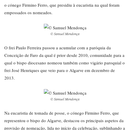
o cónego Firmino Ferro, que presidiu à eucaristia na qual foram
empossados os nomeados.
© Samuel Mendonça
O frei Paulo Ferreira passou a acumular com a paróquia da
Conceição de Faro da qual é prior desde 2010, comunidade para a
qual o bispo diocesano nomeou também como vigário paroquial o
frei José Henriques que veio para o Algarve em dezembro de
2013.
© Samuel Mendonça
Na eucaristia de tomada de posse, o cónego Firmino Ferro, que
representou o bispo do Algarve, destacou os principais aspetos da
provisão de nomeação, lida no início da celebração, sublinhando a