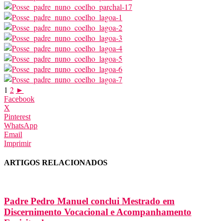
1
2
►
Facebook
X
Pinterest
WhatsApp
Email
Imprimir
ARTIGOS RELACIONADOS
Padre Pedro Manuel conclui Mestrado em
Discernimento Vocacional e Acompanhamento