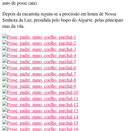
auto de posse (ata).
Depois da eucaristia seguiu-se a procissão em honra de Nossa
Senhora da Luz, presidida pelo bispo do Algarve, pelas principais
ruas da vila.