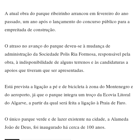
A atual obra do parque ribeirinho arrancou em fevereiro do ano
passado, um ano após o lançamento do concurso público para a
empreitada de construção.
O atraso no avanço do parque deveu-se à mudança de
administração da Sociedade Polis Ria Formosa, responsável pela
obra, à indisponibilidade de alguns terrenos e às candidaturas a
apoios que tiveram que ser apresentadas.
Está prevista a ligação a pé e de bicicleta à zona do Montenegro e
do aeroporto, já que o parque integra um troço da Ecovia Litoral
do Algarve, a partir da qual será feita a ligação à Praia de Faro.
O único parque verde e de lazer existente na cidade, a Alameda
João de Deus, foi inaugurado há cerca de 100 anos.