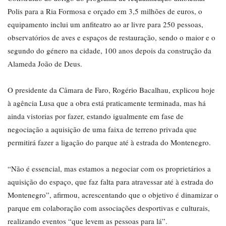
Polis para a Ria Formosa e orçado em 3,5 milhões de euros, o
equipamento inclui um anfiteatro ao ar livre para 250 pessoas,
observatórios de aves e espaços de restauração, sendo o maior e o
segundo do género na cidade, 100 anos depois da construção da
Alameda João de Deus.
O presidente da Câmara de Faro, Rogério Bacalhau, explicou hoje
à agência Lusa que a obra está praticamente terminada, mas há
ainda vistorias por fazer, estando igualmente em fase de
negociação a aquisição de uma faixa de terreno privada que
permitirá fazer a ligação do parque até à estrada do Montenegro.
“Não é essencial, mas estamos a negociar com os proprietários a
aquisição do espaço, que faz falta para atravessar até à estrada do
Montenegro”, afirmou, acrescentando que o objetivo é dinamizar o
parque em colaboração com associações desportivas e culturais,
realizando eventos “que levem as pessoas para lá”.