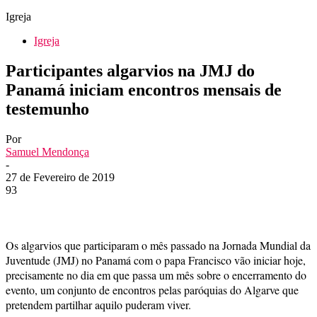
Igreja
Igreja
Participantes algarvios na JMJ do
Panamá iniciam encontros mensais de
testemunho
Por
Samuel Mendonça
-
27 de Fevereiro de 2019
93
Os algarvios que participaram o mês passado na Jornada Mundial da
Juventude (JMJ) no Panamá com o papa Francisco vão iniciar hoje,
precisamente no dia em que passa um mês sobre o encerramento do
evento, um conjunto de encontros pelas paróquias do Algarve que
pretendem partilhar aquilo puderam viver.