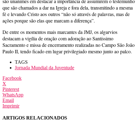
são unanimes em destacar a importância de assumirem o testemunho
que são chamados a dar na Igreja e fora dela, transmitindo a mesma
fé e levando Cristo aos outros “não só através de palavras, mas de
ações porque são elas que marcam a diferença”.
De entre os momentos mais marcantes da JMJ, os algarvios
destacam a vigília de oração com adoração ao Santíssimo
Sacramento e missa de encerramento realizadas no Campo São João
Paulo II, tendo ficado em lugar privilegiado mesmo junto ao palco.
TAGS
Jornada Mundial da Juventude
Facebook
X
Pinterest
WhatsApp
Email
Imprimir
ARTIGOS RELACIONADOS