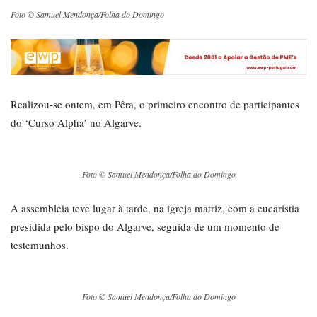
Foto © Samuel Mendonça/Folha do Domingo
Realizou-se ontem, em Pêra, o primeiro encontro de participantes
do ‘Curso Alpha’ no Algarve.
Foto © Samuel Mendonça/Folha do Domingo
A assembleia teve lugar à tarde, na igreja matriz, com a eucaristia
presidida pelo bispo do Algarve, seguida de um momento de
testemunhos.
Foto © Samuel Mendonça/Folha do Domingo