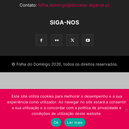
Contato:
folha.domingo@diocese-algarve.pt
SIGA-NOS
© Folha do Domingo 2026, todos os direitos reservados.
Este site utiliza cookies para melhorar o desempenho e a sua
experiência como utilizador. Ao navegar no site estará a consentir
a sua utilização e a concordar com a politica de privacidade e
condições de utilização deste website.
Ok
Ler mais