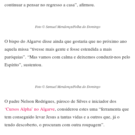
continuar a pensar no regresso a casa”, afirmou.
Foto © Samuel Mendonça/Folha do Domingo
O bispo do Algarve disse ainda que gostaria que no próximo ano
aquela missa “tivesse mais gente e fosse estendida a mais
paróquias”. “Mas vamos com calma e deixemos conduzir-nos pelo
Espírito”, sustentou.
Foto © Samuel Mendonça/Folha do Domingo
O padre Nelson Rodrigues, pároco de Silves e iniciador dos
‘Cursos Alpha’ no Algarve
, considerou estes uma “ferramenta que
tem conseguido levar Jesus a tantas vidas e a outros que, já o
tendo descoberto, o procuram com outra roupagem”.