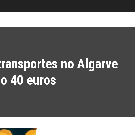
transportes no Algarve
o 40 euros