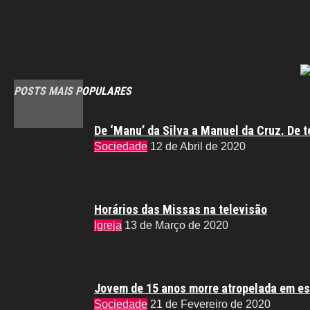
POSTS MAIS POPULARES
De ‘Manu’ da Silva a Manuel da Cruz. De t
Sociedade
12 de Abril de 2020
Horários das Missas na televisão
Igreja
13 de Março de 2020
Jovem de 15 anos morre atropelada em es
Sociedade
21 de Fevereiro de 2020