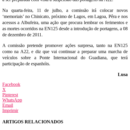
Na quarta-feira, 11 de julho, a comissão irá colocar novos
‘memoriais’ no Chinicato, próximo de Lagos, em Lagoa, Pêra e nos
acessos a Albufeira, uma ação que procura lembrar os ferimentos e
as mortes ocorridos na EN125 desde a introdução de portagens, a 08
de dezembro de 2011.
A comissão pretende promover ações surpresa, tanto na EN125
como na A22, e diz que vai continuar a preparar uma marcha de
veículos sobre a Ponte Internacional do Guadiana, que terá
participação de espanhóis.
Lusa
Facebook
X
Pinterest
WhatsApp
Email
Imprimir
ARTIGOS RELACIONADOS