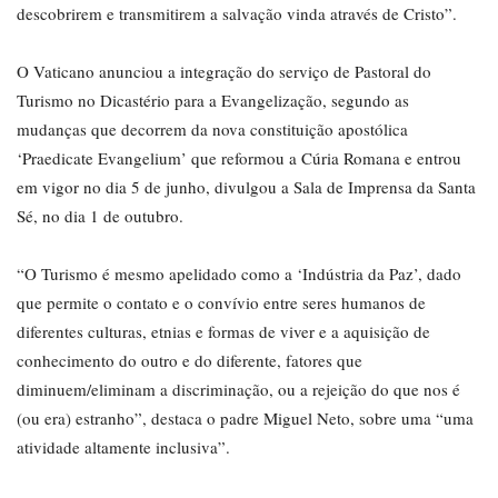
descobrirem e transmitirem a salvação vinda através de Cristo”.
O Vaticano anunciou a integração do serviço de Pastoral do
Turismo no Dicastério para a Evangelização, segundo as
mudanças que decorrem da nova constituição apostólica
‘Praedicate Evangelium’ que reformou a Cúria Romana e entrou
em vigor no dia 5 de junho, divulgou a Sala de Imprensa da Santa
Sé, no dia 1 de outubro.
“O Turismo é mesmo apelidado como a ‘Indústria da Paz’, dado
que permite o contato e o convívio entre seres humanos de
diferentes culturas, etnias e formas de viver e a aquisição de
conhecimento do outro e do diferente, fatores que
diminuem/eliminam a discriminação, ou a rejeição do que nos é
(ou era) estranho”, destaca o padre Miguel Neto, sobre uma “uma
atividade altamente inclusiva”.