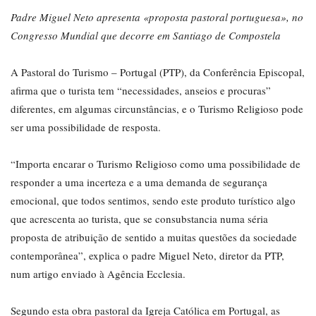
Padre Miguel Neto apresenta «proposta pastoral portuguesa», no
Congresso Mundial que decorre em Santiago de Compostela
A Pastoral do Turismo – Portugal (PTP), da Conferência Episcopal,
afirma que o turista tem “necessidades, anseios e procuras”
diferentes, em algumas circunstâncias, e o Turismo Religioso pode
ser uma possibilidade de resposta.
“Importa encarar o Turismo Religioso como uma possibilidade de
responder a uma incerteza e a uma demanda de segurança
emocional, que todos sentimos, sendo este produto turístico algo
que acrescenta ao turista, que se consubstancia numa séria
proposta de atribuição de sentido a muitas questões da sociedade
contemporânea”, explica o padre Miguel Neto, diretor da PTP,
num artigo enviado à Agência Ecclesia.
Segundo esta obra pastoral da Igreja Católica em Portugal, as