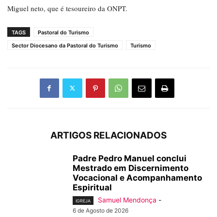
Miguel neto, que é tesoureiro da ONPT.
TAGS
Pastoral do Turismo
Sector Diocesano da Pastoral do Turismo
Turismo
ARTIGOS RELACIONADOS
Padre Pedro Manuel conclui
Mestrado em Discernimento
Vocacional e Acompanhamento
Espiritual
Samuel Mendonça
-
IGREJA
6 de Agosto de 2026