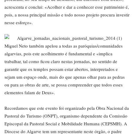
acrescenta e conclui: «Acolher e dar a conhecer esse património é,
pois, a nossa principal missão e todo nosso projeto procura investir
nesse esforço».
Miguel Neto também apelou a todas as paróquias/comunidades
algarvias, pois este acolhimento é fundamental e «implica
trabalhar, tal como ficou claro nestas jornadas, no sentido de
garantir que os templos possam estar abertos, interpretados e
sejam um espaço onde, mais do que apenas olhar para as pedras
ou para as obras de arte, se possa compreender que todos esses
elementos falam de Deus».
Recordamos que este evento foi organizado pela Obra Nacional da
Pastoral do Turismo (ONPT), organismo dependente da Comissão
Episcopal da Pastoral Social e Mobilidade Humana (CEPSMH). A
Diocese do Algarve tem um representante neste órgão, o padre