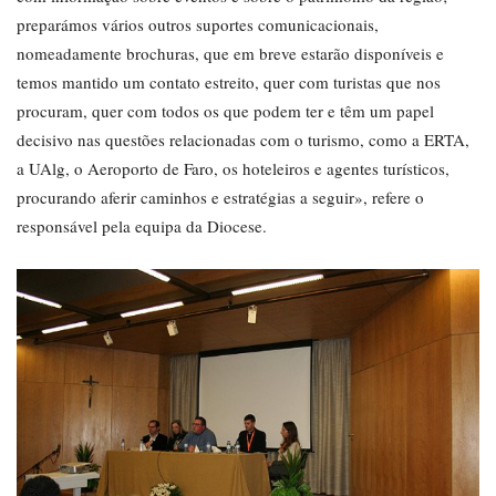
preparámos vários outros suportes comunicacionais,
nomeadamente brochuras, que em breve estarão disponíveis e
temos mantido um contato estreito, quer com turistas que nos
procuram, quer com todos os que podem ter e têm um papel
decisivo nas questões relacionadas com o turismo, como a ERTA,
a UAlg, o Aeroporto de Faro, os hoteleiros e agentes turísticos,
procurando aferir caminhos e estratégias a seguir», refere o
responsável pela equipa da Diocese.