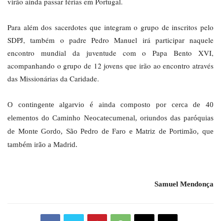
virão ainda passar férias em Portugal.
Para além dos sacerdotes que integram o grupo de inscritos pelo
SDPJ, também o padre Pedro Manuel irá participar naquele
encontro mundial da juventude com o Papa Bento XVI,
acompanhando o grupo de 12 jovens que irão ao encontro através
das Missionárias da Caridade.
O contingente algarvio é ainda composto por cerca de 40
elementos do Caminho Neocatecumenal, oriundos das paróquias
de Monte Gordo, São Pedro de Faro e Matriz de Portimão, que
também irão a Madrid.
Samuel Mendonça