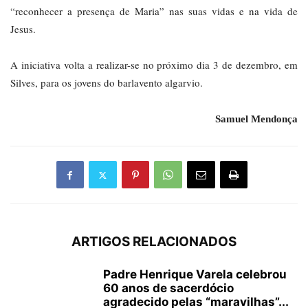
“reconhecer a presença de Maria” nas suas vidas e na vida de
Jesus.
A iniciativa volta a realizar-se no próximo dia 3 de dezembro, em
Silves, para os jovens do barlavento algarvio.
Samuel Mendonça
ARTIGOS RELACIONADOS
Padre Henrique Varela celebrou
60 anos de sacerdócio
agradecido pelas “maravilhas”...