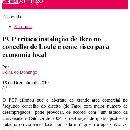
Economia
Economia
PCP critica instalação de Ikea no
concelho de Loulé e teme risco para
economia local
Por
Folha do Domingo
-
18 de Dezembro de 2010
42
O PCP afirmou que a abertura de grande área comercial no
"segundo concelho do distrito (de Faro) com maior número de
desempregados" pode provocar, de acordo com "um estudo da
Universidade Católica de 2004, a destruição de quatro postos de
trabalho no comércio local por cada um" que o grupo sueco vai