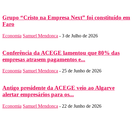
Grupo “Cristo na Empresa Next” foi constituído em
Faro
Economia
Samuel Mendonça
-
3 de Julho de 2026
Conferência da ACEGE lamentou que 80% das
empresas atrasem pagamentos e...
Economia
Samuel Mendonça
-
25 de Junho de 2026
Antigo presidente da ACEGE veio ao Algarve
alertar empresários para os...
Economia
Samuel Mendonça
-
22 de Junho de 2026