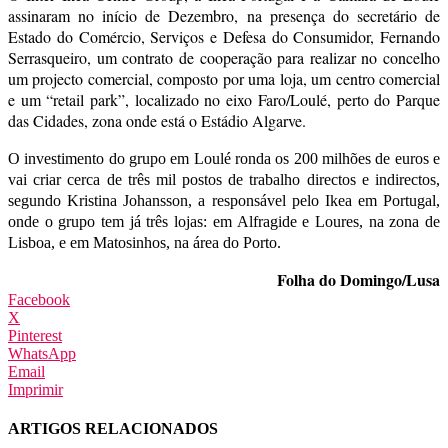
assinaram no início de Dezembro, na presença do secretário de
Estado do Comércio, Serviços e Defesa do Consumidor, Fernando
Serrasqueiro, um contrato de cooperação para realizar no concelho
um projecto comercial, composto por uma loja, um centro comercial
e um “retail park”, localizado no eixo Faro/Loulé, perto do Parque
das Cidades, zona onde está o Estádio Algarve.
O investimento do grupo em Loulé ronda os 200 milhões de euros e
vai criar cerca de três mil postos de trabalho directos e indirectos,
segundo Kristina Johansson, a responsável pelo Ikea em Portugal,
onde o grupo tem já três lojas: em Alfragide e Loures, na zona de
Lisboa, e em Matosinhos, na área do Porto.
Folha do Domingo/Lusa
Facebook
X
Pinterest
WhatsApp
Email
Imprimir
ARTIGOS RELACIONADOS