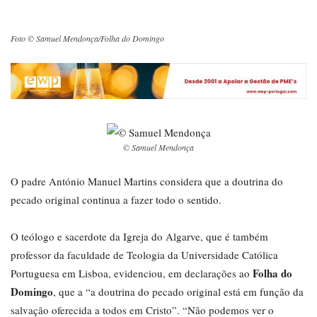
Foto © Samuel Mendonça/Folha do Domingo
© Samuel Mendonça
O padre António Manuel Martins considera que a doutrina do
pecado original continua a fazer todo o sentido.
O teólogo e sacerdote da Igreja do Algarve, que é também
professor da faculdade de Teologia da Universidade Católica
Folha do
Portuguesa em Lisboa, evidenciou, em declarações ao
Domingo
, que a “a doutrina do pecado original está em função da
salvação oferecida a todos em Cristo”. “Não podemos ver o