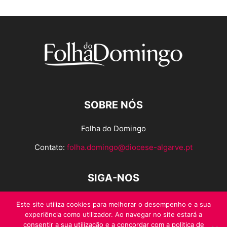
SOBRE NÓS
Folha do Domingo
Contato:
folha.domingo@diocese-algarve.pt
SIGA-NOS
Este site utiliza cookies para melhorar o desempenho e a sua
experiência como utilizador. Ao navegar no site estará a
consentir a sua utilização e a concordar com a politica de