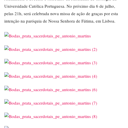
Universidade Católica Portuguesa. No próximo dia 6 de julho,
pelas 21h, será celebrada nova missa de ação de graças por esta
intenção na paróquia de Nossa Senhora de Fátima, em Lisboa.