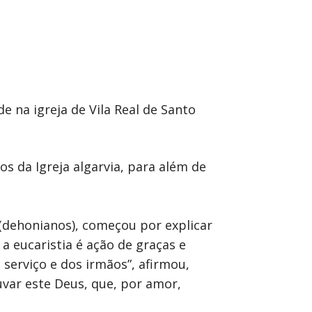
e na igreja de Vila Real de Santo
os da Igreja algarvia, para além de
(dehonianos), começou por explicar
 a eucaristia é ação de graças e
serviço e dos irmãos”, afirmou,
var este Deus, que, por amor,