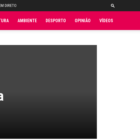
EM DIRETO
TURA
AMBIENTE
DESPORTO
OPINIÃO
VÍDEOS
a