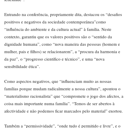
Entrando na conferência, propriamente dita, destacou os “desafios
positivos e negativos da sociedade contemporânea”como
“influência do ambiente e da cultura actual” à família. Neste
contexto, garantiu que os valores positivos são o “sentido da
dignidade humana”, como “nova maneira das pessoas (homem e
mulher, pais e filhos) se relacionarem”, a “procura da harmonia e
da paz”, o “progresso científico e técnico”, e uma “nova
sensibilidade ética”.
Como aspectos negativos, que “influenciam muito as nossas
famílias porque mudam radicalmente a nossa cultura”, apontou o
“materialismo racionalista” que “compromete o jogo dos afectos, a
coisa mais importante numa família”. “Temos de ser abertos à
afectividade e não podemos ficar marcados pelo material” exortou.
Também a “permissividade”, “onde tudo é permitido e livre”, e o