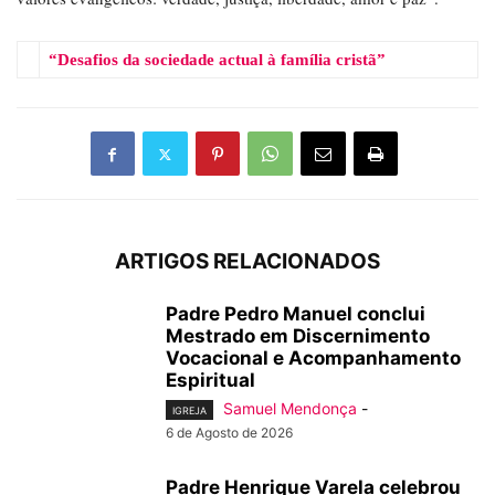
“Desafios da sociedade actual à família cristã”
ARTIGOS RELACIONADOS
Padre Pedro Manuel conclui
Mestrado em Discernimento
Vocacional e Acompanhamento
Espiritual
Samuel Mendonça
-
IGREJA
6 de Agosto de 2026
Padre Henrique Varela celebrou