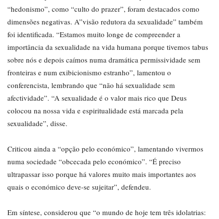
“hedonismo”, como “culto do prazer”, foram destacados como
dimensões negativas. A”visão redutora da sexualidade” também
foi identificada. “Estamos muito longe de compreender a
importância da sexualidade na vida humana porque tivemos tabus
sobre nós e depois caímos numa dramática permissividade sem
fronteiras e num exibicionismo estranho”, lamentou o
conferencista, lembrando que “não há sexualidade sem
afectividade”. “A sexualidade é o valor mais rico que Deus
colocou na nossa vida e espiritualidade está marcada pela
sexualidade”, disse.
Criticou ainda a “opção pelo económico”, lamentando vivermos
numa sociedade “obcecada pelo económico”. “É preciso
ultrapassar isso porque há valores muito mais importantes aos
quais o económico deve-se sujeitar”, defendeu.
Em síntese, considerou que “o mundo de hoje tem três idolatrias: