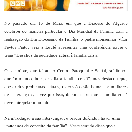
No passado dia 15 de Maio, em que a Diocese do Algarve
celebrou de maneira particular o Dia Mundial da Família com a
realização do Dia Diocesano da Família, o padre monsenhor Vítor
Feytor Pinto, veio a Loulé apresentar uma conferência sobre o
tema “Desafios da sociedade actual à família cristã”.
O sacerdote, que falou no Centro Paroquial e Social, sublinhou
que “o mundo, hoje, desafia a família cristã”, mas destacou que,
apesar dos problemas actuais, os cristãos são homens e mulheres
de esperança e, talvez por isso, deixou claro que a família cristã
deve interpelar o mundo.
Na introdução à sua intervenção, o orador defendeu haver uma
“mudança de conceito da família”. Neste sentido disse que a