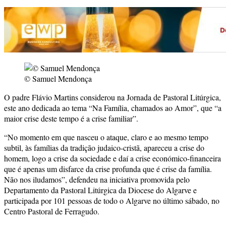
© Samuel Mendonça
O padre Flávio Martins considerou na Jornada de Pastoral Litúrgica,
este ano dedicada ao tema “Na Família, chamados ao Amor”, que “a
maior crise deste tempo é a crise familiar”.
“No momento em que nasceu o ataque, claro e ao mesmo tempo
subtil, às famílias da tradição judaico-cristã, apareceu a crise do
homem, logo a crise da sociedade e daí a crise económico-financeira
que é apenas um disfarce da crise profunda que é crise da família.
Não nos iludamos”, defendeu na iniciativa promovida pelo
Departamento da Pastoral Litúrgica da Diocese do Algarve e
participada por 101 pessoas de todo o Algarve no último sábado, no
Centro Pastoral de Ferragudo.