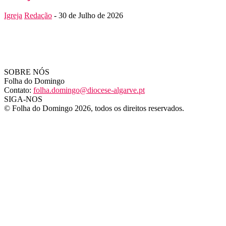
Igreja
Redação
-
30 de Julho de 2026
SOBRE NÓS
Folha do Domingo
Contato:
folha.domingo@diocese-algarve.pt
SIGA-NOS
© Folha do Domingo 2026, todos os direitos reservados.