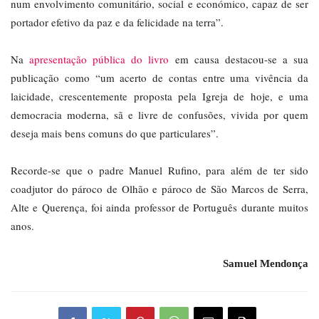
num envolvimento comunitário, social e económico, capaz de ser
portador efetivo da paz e da felicidade na terra”.
Na
apresentação pública do livro
em causa destacou-se a sua
publicação como “um acerto de contas entre uma vivência da
laicidade, crescentemente proposta pela Igreja de hoje, e uma
democracia moderna, sã e livre de confusões, vivida por quem
deseja mais bens comuns do que particulares”.
Recorde-se que o padre Manuel Rufino, para além de ter sido
coadjutor do pároco de Olhão e pároco de São Marcos de Serra,
Alte e Querença, foi ainda professor de Português durante muitos
anos.
Samuel Mendonça