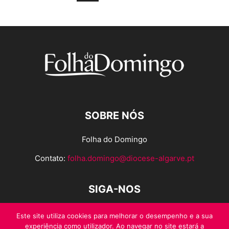
SOBRE NÓS
Folha do Domingo
Contato:
folha.domingo@diocese-algarve.pt
SIGA-NOS
Este site utiliza cookies para melhorar o desempenho e a sua
experiência como utilizador. Ao navegar no site estará a