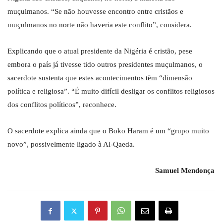
muçulmanos. “Se não houvesse encontro entre cristãos e
muçulmanos no norte não haveria este conflito”, considera.
Explicando que o atual presidente da Nigéria é cristão, pese
embora o país já tivesse tido outros presidentes muçulmanos, o
sacerdote sustenta que estes acontecimentos têm “dimensão
política e religiosa”. “É muito difícil desligar os conflitos religiosos
dos conflitos políticos”, reconhece.
O sacerdote explica ainda que o Boko Haram é um “grupo muito
novo”, possivelmente ligado à Al-Qaeda.
Samuel Mendonça