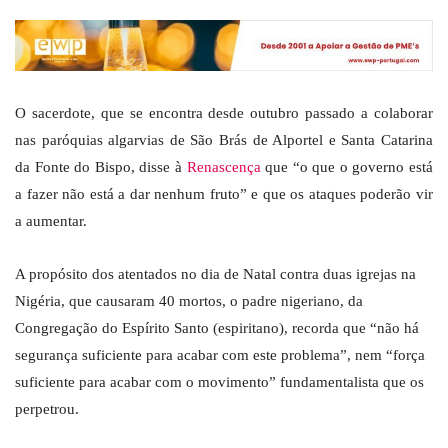
O sacerdote, que se encontra desde outubro passado a colaborar
nas paróquias algarvias de São Brás de Alportel e Santa Catarina
da Fonte do Bispo, disse à
Renascença
que “o que o governo está
a fazer não está a dar nenhum fruto” e que os ataques poderão vir
a aumentar.
A propósito dos atentados no dia de Natal contra duas igrejas na
Nigéria, que causaram 40 mortos, o padre nigeriano, da
Congregação do Espírito Santo (espiritano), recorda que “não há
segurança suficiente para acabar com este problema”, nem “força
suficiente para acabar com o movimento” fundamentalista que os
perpetrou.