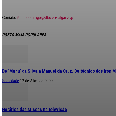
Contato:
folha.domingo@diocese-algarve.pt
POSTS MAIS POPULARES
De ‘Manu’ da Silva a Manuel da Cruz. De técnico dos Iron M
Sociedade
12 de Abril de 2020
Horários das Missas na televisão