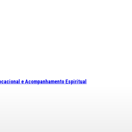
ocacional e Acompanhamento Espiritual