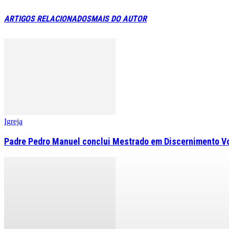
ARTIGOS RELACIONADOS
MAIS DO AUTOR
Igreja
Padre Pedro Manuel conclui Mestrado em Discernimento V