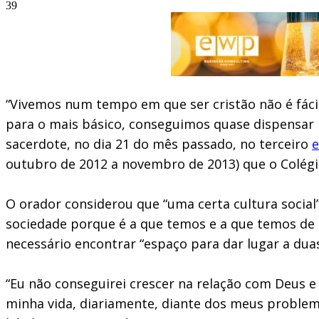
39
“Vivemos num tempo em que ser cristão não é fácil
para o mais básico, conseguimos quase dispensar 
sacerdote, no dia 21 do mês passado, no terceiro
e
outubro de 2012 a novembro de 2013) que o Colégi
O orador considerou que “uma certa cultura social”
sociedade porque é a que temos e a que temos de 
necessário encontrar “espaço para dar lugar a dua
“Eu não conseguirei crescer na relação com Deus e
minha vida, diariamente, diante dos meus problem