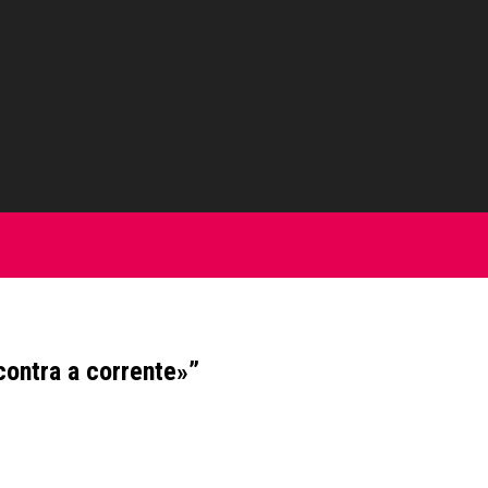
contra a corrente»”