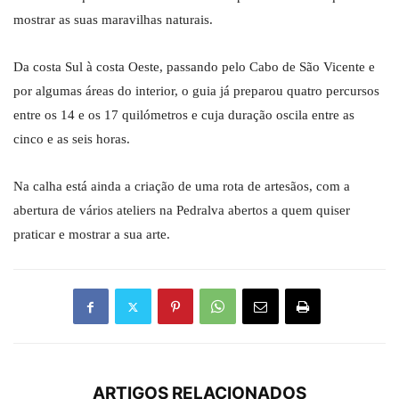
mostrar as suas maravilhas naturais.
Da costa Sul à costa Oeste, passando pelo Cabo de São Vicente e
por algumas áreas do interior, o guia já preparou quatro percursos
entre os 14 e os 17 quilómetros e cuja duração oscila entre as
cinco e as seis horas.
Na calha está ainda a criação de uma rota de artesãos, com a
abertura de vários ateliers na Pedralva abertos a quem quiser
praticar e mostrar a sua arte.
ARTIGOS RELACIONADOS