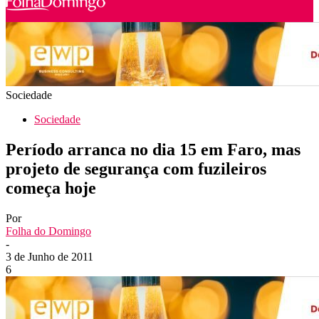
Sociedade
Sociedade
Período arranca no dia 15 em Faro, mas
projeto de segurança com fuzileiros
começa hoje
Por
Folha do Domingo
-
3 de Junho de 2011
6