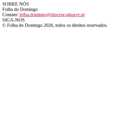
SOBRE NÓS
Folha do Domingo
Contato:
folha.domingo@diocese-algarve.pt
SIGA-NOS
© Folha do Domingo 2026, todos os direitos reservados.