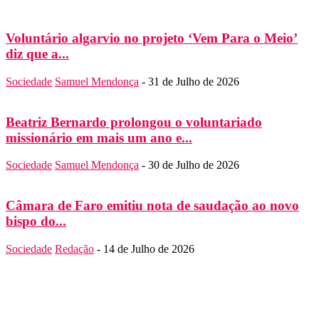
Voluntário algarvio no projeto ‘Vem Para o Meio’
diz que a...
Sociedade
Samuel Mendonça
-
31 de Julho de 2026
Beatriz Bernardo prolongou o voluntariado
missionário em mais um ano e...
Sociedade
Samuel Mendonça
-
30 de Julho de 2026
Câmara de Faro emitiu nota de saudação ao novo
bispo do...
Sociedade
Redação
-
14 de Julho de 2026