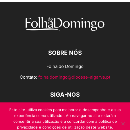
SOBRE NÓS
Folha do Domingo
Contato:
folha.domingo@diocese-algarve.pt
SIGA-NOS
Este site utiliza cookies para melhorar o desempenho e a sua
experiência como utilizador. Ao navegar no site estará a
consentir a sua utilização e a concordar com a politica de
privacidade e condições de utilização deste website.