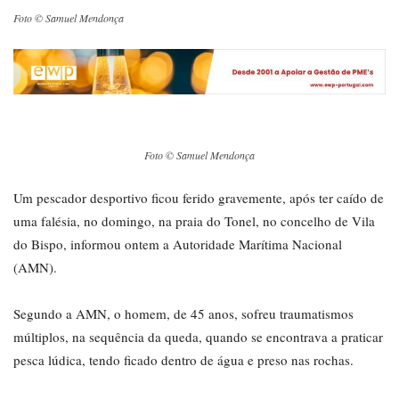
Foto © Samuel Mendonça
Foto © Samuel Mendonça
Um pescador desportivo ficou ferido gravemente, após ter caído de
uma falésia, no domingo, na praia do Tonel, no concelho de Vila
do Bispo, informou ontem a Autoridade Marítima Nacional
(AMN).
Segundo a AMN, o homem, de 45 anos, sofreu traumatismos
múltiplos, na sequência da queda, quando se encontrava a praticar
pesca lúdica, tendo ficado dentro de água e preso nas rochas.