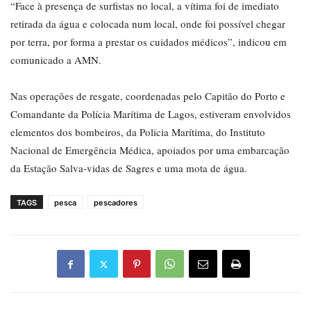
“Face à presença de surfistas no local, a vítima foi de imediato
retirada da água e colocada num local, onde foi possível chegar
por terra, por forma a prestar os cuidados médicos”, indicou em
comunicado a AMN.
Nas operações de resgate, coordenadas pelo Capitão do Porto e
Comandante da Polícia Marítima de Lagos, estiveram envolvidos
elementos dos bombeiros, da Polícia Marítima, do Instituto
Nacional de Emergência Médica, apoiados por uma embarcação
da Estação Salva-vidas de Sagres e uma mota de água.
TAGS
pesca
pescadores