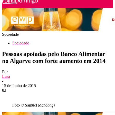
Sociedade
Sociedade
Pessoas apoiadas pelo Banco Alimentar
no Algarve com forte aumento em 2014
Por
Lusa
-
15 de Junho de 2015
83
Foto © Samuel Mendonça