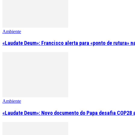
Ambiente
«Laudate Deum»: Francisco alerta para «ponto de rutura» n
Ambiente
«Laudate Deum»: Novo documento do Papa desafia COP28 a 