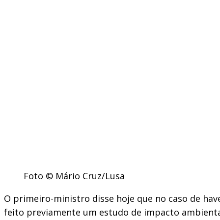
Foto © Mário Cruz/Lusa
O primeiro-ministro disse hoje que no caso de have
feito previamente um estudo de impacto ambienta