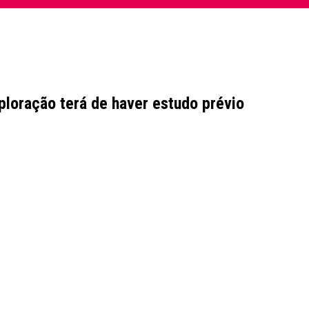
ploração terá de haver estudo prévio