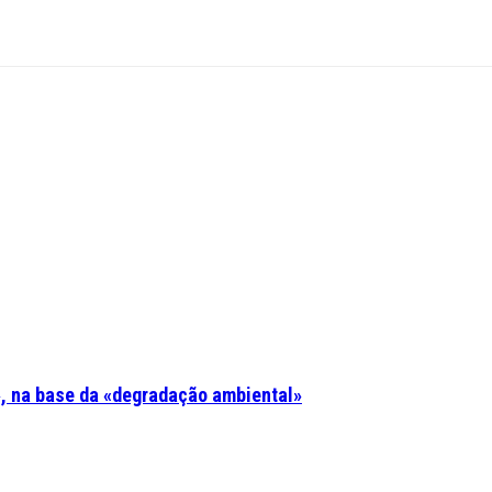
, na base da «degradação ambiental»