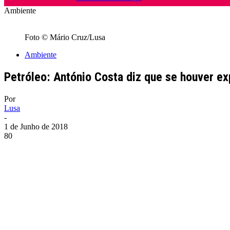
Ambiente
Foto © Mário Cruz/Lusa
Ambiente
Petróleo: António Costa diz que se houver ex
Por
Lusa
-
1 de Junho de 2018
80