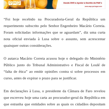
“Foi hoje recebido na Procuradoria-Geral da República um
requerimento subscrito pelo Senhor Engenheiro Macário Correia.
Foram solicitadas informações que se aguardam”, diz uma curta
nota oficial enviada à Lusa sobre o assunto, sem acrescentar
quaisquer outras considerações.
O autarca Macário Correia acusou hoje o delegado do Ministério
Público junto do Tribunal Administrativo e Fiscal de Loulé de
“falta de ética” ao emitir opiniões contra si sobre processos em
curso, antes de expirar o prazo para se justificar.
Em declarações à Lusa, o presidente da Câmara de Faro revelou
que escreveu hoje uma carta ao procurador-geral da República em
que estranha que entidades sobre as quais os cidadãos depositam