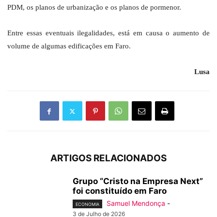
PDM, os planos de urbanização e os planos de pormenor.
Entre essas eventuais ilegalidades, está em causa o aumento de
volume de algumas edificações em Faro.
Lusa
ARTIGOS RELACIONADOS
Grupo “Cristo na Empresa Next”
foi constituído em Faro
Samuel Mendonça
-
ECONOMIA
3 de Julho de 2026