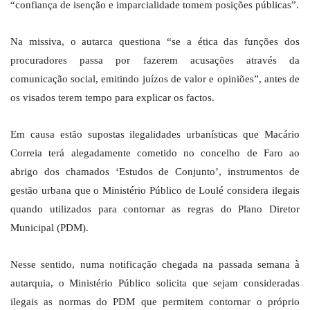
“confiança de isenção e imparcialidade tomem posições públicas”.
Na missiva, o autarca questiona “se a ética das funções dos
procuradores passa por fazerem acusações através da
comunicação social, emitindo juízos de valor e opiniões”, antes de
os visados terem tempo para explicar os factos.
Em causa estão supostas ilegalidades urbanísticas que Macário
Correia terá alegadamente cometido no concelho de Faro ao
abrigo dos chamados ‘Estudos de Conjunto’, instrumentos de
gestão urbana que o Ministério Público de Loulé considera ilegais
quando utilizados para contornar as regras do Plano Diretor
Municipal (PDM).
Nesse sentido, numa notificação chegada na passada semana à
autarquia, o Ministério Público solicita que sejam consideradas
ilegais as normas do PDM que permitem contornar o próprio