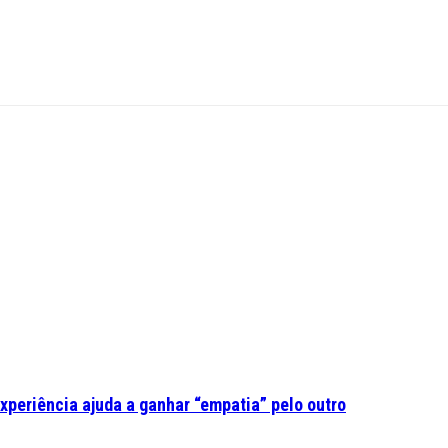
experiência ajuda a ganhar “empatia” pelo outro