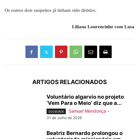
Os outros dois suspeitos já tinham sido detidos.
Liliana Lourencinho com Lusa
ARTIGOS RELACIONADOS
Voluntário algarvio no projeto
‘Vem Para o Meio’ diz que a...
Samuel Mendonça
-
SOCIEDADE
31 de Julho de 2026
Beatriz Bernardo prolongou o