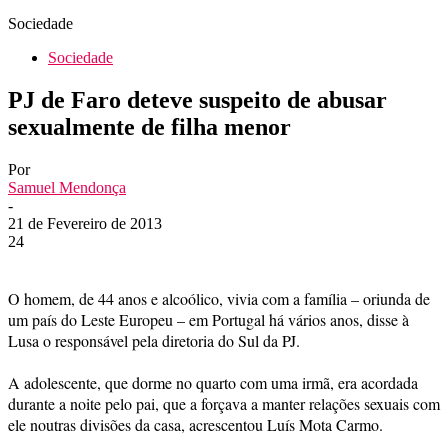
Sociedade
Sociedade
PJ de Faro deteve suspeito de abusar
sexualmente de filha menor
Por
Samuel Mendonça
-
21 de Fevereiro de 2013
24
O homem, de 44 anos e alcoólico, vivia com a família – oriunda de
um país do Leste Europeu – em Portugal há vários anos, disse à
Lusa o responsável pela diretoria do Sul da PJ.
A adolescente, que dorme no quarto com uma irmã, era acordada
durante a noite pelo pai, que a forçava a manter relações sexuais com
ele noutras divisões da casa, acrescentou Luís Mota Carmo.