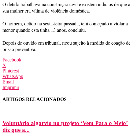
O detido trabalhava na construção civil e existem indícios de que a
sua mulher era vítima de violência doméstica.
O homem, detido na sexta-feira passada, terá começado a violar a
menor quando esta tinha 13 anos, concluiu.
Depois de ouvido em tribunal, ficou sujeito à medida de coação de
prisão preventiva.
Facebook
X
Pinterest
WhatsApp
Email
Imprimir
ARTIGOS RELACIONADOS
Voluntário algarvio no projeto ‘Vem Para o Meio’
diz que a...