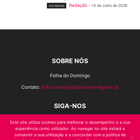
Redação
-
14 de Julho de 2026
SOCIEDADE
SOBRE NÓS
Folha do Domingo
Contato:
folha.domingo@diocese-algarve.pt
SIGA-NOS
Este site utiliza cookies para melhorar o desempenho e a sua
experiência como utilizador. Ao navegar no site estará a
consentir a sua utilização e a concordar com a politica de