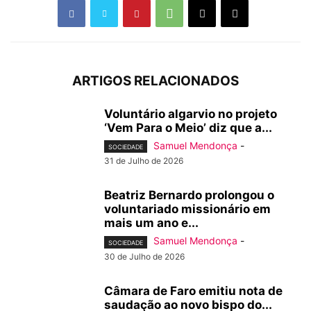
ARTIGOS RELACIONADOS
Voluntário algarvio no projeto
‘Vem Para o Meio’ diz que a...
Samuel Mendonça
-
SOCIEDADE
31 de Julho de 2026
Beatriz Bernardo prolongou o
voluntariado missionário em
mais um ano e...
Samuel Mendonça
-
SOCIEDADE
30 de Julho de 2026
Câmara de Faro emitiu nota de
saudação ao novo bispo do...