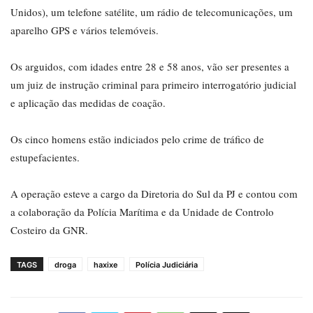
Unidos), um telefone satélite, um rádio de telecomunicações, um
aparelho GPS e vários telemóveis.
Os arguidos, com idades entre 28 e 58 anos, vão ser presentes a
um juiz de instrução criminal para primeiro interrogatório judicial
e aplicação das medidas de coação.
Os cinco homens estão indiciados pelo crime de tráfico de
estupefacientes.
A operação esteve a cargo da Diretoria do Sul da PJ e contou com
a colaboração da Polícia Marítima e da Unidade de Controlo
Costeiro da GNR.
TAGS
droga
haxixe
Polícia Judiciária