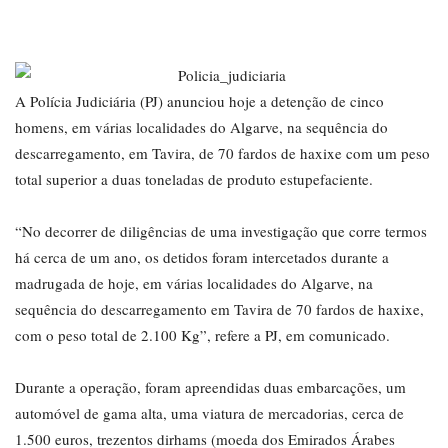
A Polícia Judiciária (PJ) anunciou hoje a detenção de cinco
homens, em várias localidades do Algarve, na sequência do
descarregamento, em Tavira, de 70 fardos de haxixe com um peso
total superior a duas toneladas de produto estupefaciente.
“No decorrer de diligências de uma investigação que corre termos
há cerca de um ano, os detidos foram intercetados durante a
madrugada de hoje, em várias localidades do Algarve, na
sequência do descarregamento em Tavira de 70 fardos de haxixe,
com o peso total de 2.100 Kg”, refere a PJ, em comunicado.
Durante a operação, foram apreendidas duas embarcações, um
automóvel de gama alta, uma viatura de mercadorias, cerca de
1.500 euros, trezentos dirhams (moeda dos Emirados Árabes