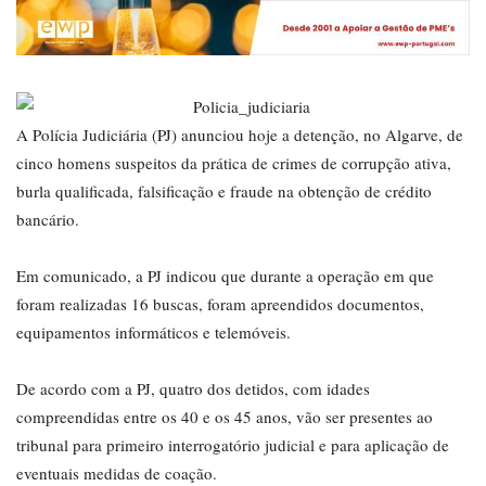
A Polícia Judiciária (PJ) anunciou hoje a detenção, no Algarve, de
cinco homens suspeitos da prática de crimes de corrupção ativa,
burla qualificada, falsificação e fraude na obtenção de crédito
bancário.
Em comunicado, a PJ indicou que durante a operação em que
foram realizadas 16 buscas, foram apreendidos documentos,
equipamentos informáticos e telemóveis.
De acordo com a PJ, quatro dos detidos, com idades
compreendidas entre os 40 e os 45 anos, vão ser presentes ao
tribunal para primeiro interrogatório judicial e para aplicação de
eventuais medidas de coação.