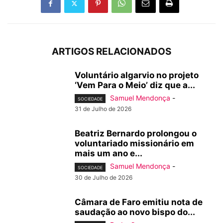
ARTIGOS RELACIONADOS
Voluntário algarvio no projeto
‘Vem Para o Meio’ diz que a...
Samuel Mendonça
-
SOCIEDADE
31 de Julho de 2026
Beatriz Bernardo prolongou o
voluntariado missionário em
mais um ano e...
Samuel Mendonça
-
SOCIEDADE
30 de Julho de 2026
Câmara de Faro emitiu nota de
saudação ao novo bispo do...