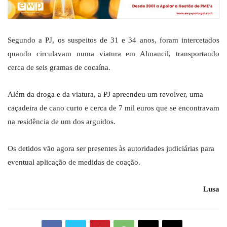
Segundo a PJ, os suspeitos de 31 e 34 anos, foram intercetados
quando circulavam numa viatura em Almancil, transportando
cerca de seis gramas de cocaína.
Além da droga e da viatura, a PJ apreendeu um revolver, uma
caçadeira de cano curto e cerca de 7 mil euros que se encontravam
na residência de um dos arguidos.
Os detidos vão agora ser presentes às autoridades judiciárias para
eventual aplicação de medidas de coação.
Lusa