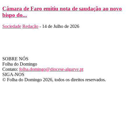
Câmara de Faro emitiu nota de saudação ao novo
bispo do...
Sociedade
Redação
-
14 de Julho de 2026
SOBRE NÓS
Folha do Domingo
Contato:
folha.domingo@diocese-algarve.pt
SIGA-NOS
© Folha do Domingo 2026, todos os direitos reservados.