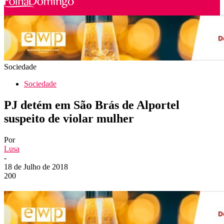
Sociedade
Sociedade
PJ detém em São Brás de Alportel
suspeito de violar mulher
Por
Lusa
-
18 de Julho de 2018
200