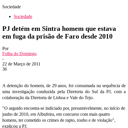
Sociedade
Sociedade
PJ detém em Sintra homem que estava
em fuga da prisão de Faro desde 2010
Por
Folha do Domingo
-
22 de Março de 2011
36
A detenção do homem, de 29 anos, foi consumada na sequência de
uma investigação conduzida pela Diretoria do Sul da PJ, com a
colaboração da Diretoria de Lisboa e Vale do Tejo.
"O arguido encontra-se indiciado por, presumivelmente, no início de
junho de 2010, em Albufeira, em concurso com mais quatro
homens, ter cometido os crimes de rapto, roubo e de violação",
explicou a PJ.