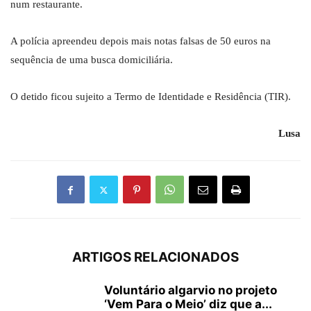
num restaurante.
A polícia apreendeu depois mais notas falsas de 50 euros na
sequência de uma busca domiciliária.
O detido ficou sujeito a Termo de Identidade e Residência (TIR).
Lusa
ARTIGOS RELACIONADOS
Voluntário algarvio no projeto
‘Vem Para o Meio’ diz que a...