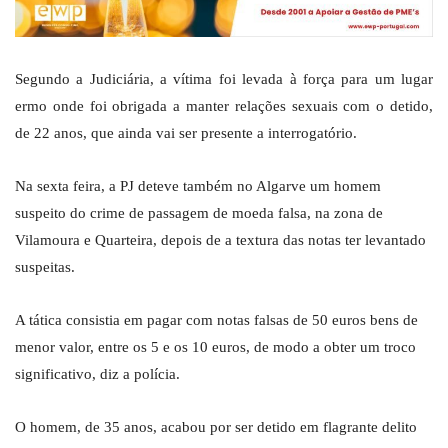
Segundo a Judiciária, a vítima foi levada à força para um lugar
ermo onde foi obrigada a manter relações sexuais com o detido,
de 22 anos, que ainda vai ser presente a interrogatório.
Na sexta feira, a PJ deteve também no Algarve um homem
suspeito do crime de passagem de moeda falsa, na zona de
Vilamoura e Quarteira, depois de a textura das notas ter levantado
suspeitas.
A tática consistia em pagar com notas falsas de 50 euros bens de
menor valor, entre os 5 e os 10 euros, de modo a obter um troco
significativo, diz a polícia.
O homem, de 35 anos, acabou por ser detido em flagrante delito