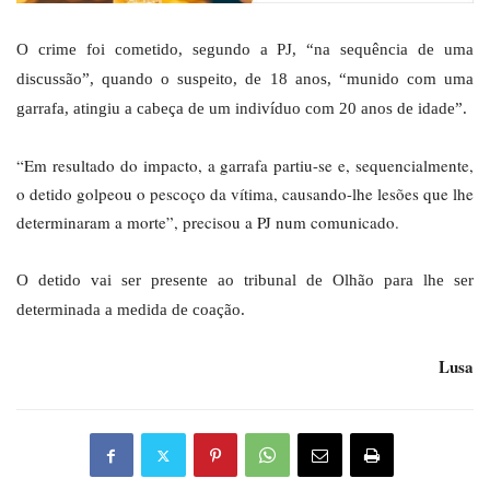
O crime foi cometido, segundo a PJ, “na sequência de uma
discussão”, quando o suspeito, de 18 anos, “munido com uma
garrafa, atingiu a cabeça de um indivíduo com 20 anos de idade”.
“Em resultado do impacto, a garrafa partiu-se e, sequencialmente,
o detido golpeou o pescoço da vítima, causando-lhe lesões que lhe
determinaram a morte”, precisou a PJ num comunicado.
O detido vai ser presente ao tribunal de Olhão para lhe ser
determinada a medida de coação.
Lusa