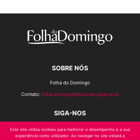
SOBRE NÓS
Folha do Domingo
Contato:
folha.domingo@diocese-algarve.pt
SIGA-NOS
Este site utiliza cookies para melhorar o desempenho e a sua
experiência como utilizador. Ao navegar no site estará a