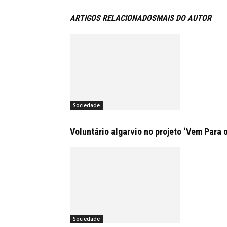
ARTIGOS RELACIONADOS
MAIS DO AUTOR
Sociedade
Voluntário algarvio no projeto ‘Vem Para 
Sociedade