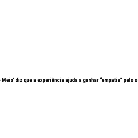
o Meio’ diz que a experiência ajuda a ganhar “empatia” pelo o