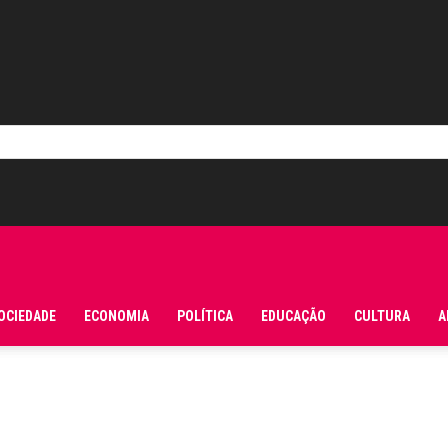
OCIEDADE
ECONOMIA
POLÍTICA
EDUCAÇÃO
CULTURA
A