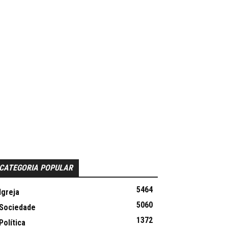
CATEGORIA POPULAR
5464
Igreja
5060
Sociedade
1372
Política