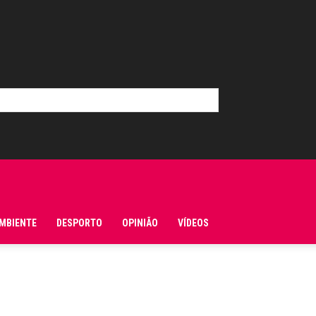
MBIENTE
DESPORTO
OPINIÃO
VÍDEOS