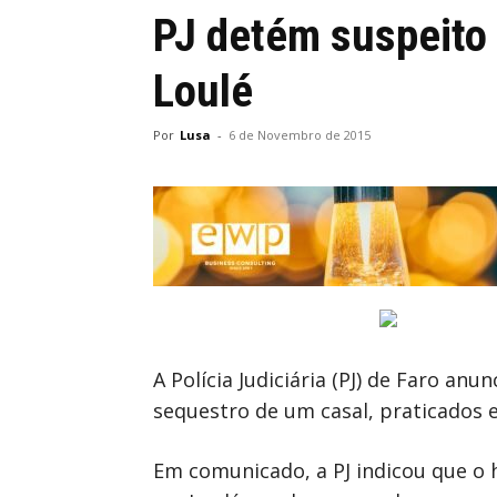
PJ detém suspeito
Loulé
Por
Lusa
-
6 de Novembro de 2015
A Polícia Judiciária (PJ) de Faro 
sequestro de um casal, praticados
Em comunicado, a PJ indicou que o 