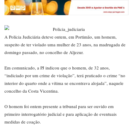
A Polícia Judiciária deteve ontem, em Portimão, um homem,
suspeito de ter violado uma mulher de 23 anos, na madrugada de
domingo passado, no concelho de Aljezur.
Em comunicado, a PJ indicou que o homem, de 32 anos,
“indiciado por um crime de violação”, terá praticado o crime “no
interior do quarto onde a vítima se encontrava alojada”, naquele
concelho da Costa Vicentina.
O homem foi ontem presente a tribunal para ser ouvido em
primeiro interrogatório judicial e para aplicação de eventuais
medidas de coação.