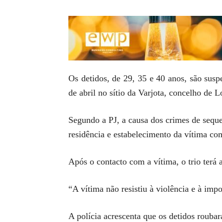
Os detidos, de 29, 35 e 40 anos, são susp
de abril no sítio da Varjota, concelho de 
Segundo a PJ, a causa dos crimes de seque
residência e estabelecimento da vítima com
Após o contacto com a vítima, o trio terá 
“A vítima não resistiu à violência e à impo
A polícia acrescenta que os detidos roubar