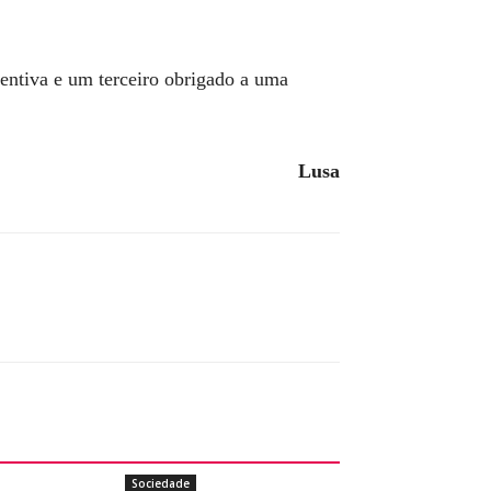
ventiva e um terceiro obrigado a uma
Lusa
Sociedade