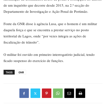
de um inquérito que decorre desde 2015, na 2.ª secção do
Departamento de Investigação e Ação Penal de Portimão.
Fonte da GNR disse à agência Lusa, que o homem é um militar
daquela força e que se encontra a prestar serviço no posto
territorial de Lagos, onde “por vezes integra as ações de
fiscalização de trânsito”.
O militar foi ouvido em primeiro interrogatório judicial, tendo
ficado suspenso do exercício de funções.
TAGS
GNR