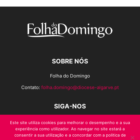
SOBRE NÓS
Folha do Domingo
Contato:
folha.domingo@diocese-algarve.pt
SIGA-NOS
Este site utiliza cookies para melhorar o desempenho e a sua
experiência como utilizador. Ao navegar no site estará a
consentir a sua utilização e a concordar com a politica de