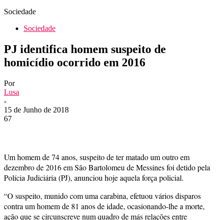
Sociedade
Sociedade
PJ identifica homem suspeito de
homicídio ocorrido em 2016
Por
Lusa
-
15 de Junho de 2018
67
Um homem de 74 anos, suspeito de ter matado um outro em
dezembro de 2016 em São Bartolomeu de Messines foi detido pela
Polícia Judiciária (PJ), anunciou hoje aquela força policial.
“O suspeito, munido com uma carabina, efetuou vários disparos
contra um homem de 81 anos de idade, ocasionando-lhe a morte,
ação que se circunscreve num quadro de más relações entre