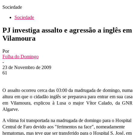
Sociedade
Sociedade
PJ investiga assalto e agressão a inglês em
Vilamoura
Por
Folha do Domingo
-
23 de Novembro de 2009
61
O assalto ocorreu cerca das 03:00 da madrugada de domingo, numa
altura em que o cidadão inglês se preparava para entrar em sua casa
em Vilamoura, explicou à Lusa o major Vítor Calado, da GNR
Algarve.
A vítima foi transportada na madrugada de domingo para o Hospital
Central de Faro devido aos "ferimentos na face", nomeadamente
hematomas, mas teve que ser transferido para o Hospital S. José, em