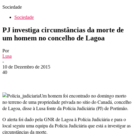
Sociedade
Sociedade
PJ investiga circunstâncias da morte de
um homem no concelho de Lagoa
Por
Lusa
-
10 de Dezembro de 2015
40
Um homem foi encontrado no domingo morto
no terreno de uma propriedade privada no sítio do Canadá, concelho
de Lagoa, disse à Lusa fonte da Polícia Judiciária (PJ) de Portimão.
O alerta foi dado pela GNR de Lagoa à Polícia Judiciária e para o
local seguiu uma equipa da Polícia Judiciária que está a investigar as
circunstâncias da morte.