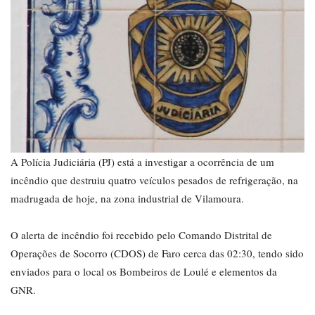
A Polícia Judiciária (PJ) está a investigar a ocorrência de um
incêndio que destruiu quatro veículos pesados de refrigeração, na
madrugada de hoje, na zona industrial de Vilamoura.
O alerta de incêndio foi recebido pelo Comando Distrital de
Operações de Socorro (CDOS) de Faro cerca das 02:30, tendo sido
enviados para o local os Bombeiros de Loulé e elementos da
GNR.