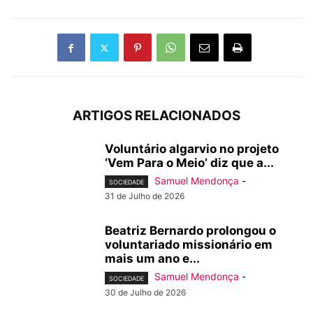
ARTIGOS RELACIONADOS
Voluntário algarvio no projeto
‘Vem Para o Meio’ diz que a...
Samuel Mendonça
-
SOCIEDADE
31 de Julho de 2026
Beatriz Bernardo prolongou o
voluntariado missionário em
mais um ano e...
Samuel Mendonça
-
SOCIEDADE
30 de Julho de 2026