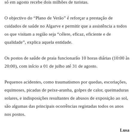
só em agosto recebe dois milhões de turistas.
O objectivo do “Plano de Verão” é reforçar a prestação de
cuidados de saúde no Algarve e permitir que a assistência a todos
os que visitam a região seja “célere, eficaz, eficiente e de
qualidade”, explica aquela entidade.
Os postos de saúde de praia funcionarão 10 horas diárias (10:00 às
20:00), com início a 01 de julho até 31 de agosto.
Pequenos acidentes, como traumatismos por quedas, escoriações,
equimoses, picadas de peixe-aranha, golpes de calor, queimaduras
solares, e indisposições resultantes de abusos de exposição ao sol,
são algumas das principais ocorrências registadas todos os anos
nos postos.
Lusa