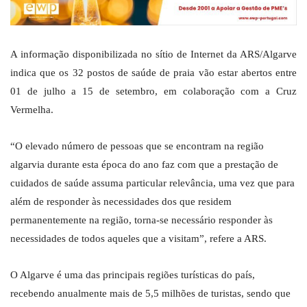
A informação disponibilizada no sítio de Internet da ARS/Algarve
indica que os 32 postos de saúde de praia vão estar abertos entre
01 de julho a 15 de setembro, em colaboração com a Cruz
Vermelha.
“O elevado número de pessoas que se encontram na região
algarvia durante esta época do ano faz com que a prestação de
cuidados de saúde assuma particular relevância, uma vez que para
além de responder às necessidades dos que residem
permanentemente na região, torna-se necessário responder às
necessidades de todos aqueles que a visitam”, refere a ARS.
O Algarve é uma das principais regiões turísticas do país,
recebendo anualmente mais de 5,5 milhões de turistas, sendo que