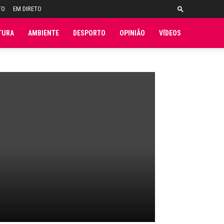
TO
EM DIRETO
TURA
AMBIENTE
DESPORTO
OPINIÃO
VÍDEOS