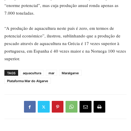
“enorme potencial”, mas cuja produção anual ronda apenas as
7.000 toneladas.
“A produção de aquacultura neste país é zero, em termos de
potencial económico”, ilustrou, sublinhando que a produção de
pescado através de aquacultura na Grécia é 17 vezes superior à
portuguesa, em Espanha é 40 vezes maior e na Noruega 100 vezes
superior.
TAGS
aquacultura
mar
Maralgarve
Plataforma Mar do Algarve