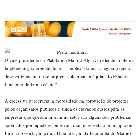
O vice-presidente da Plataforma Mar do Algarve defendeu ontem a
implementação urgente de um ‘simplex’ do mar, alegando que o
desenvolvimento do setor precisa de uma “máquina do Estado a
funcionar de forma célere”.
A excessiva burocracia, a morosidade na aprovação de projetos
pelos organismos públicos e ainda os elevados custos para as
empresas que querem investir no setor são alguns dos problemas
apontados por aquele responsável, que representa o município de
Faro na Associação para a Dinamização da Economia do Mar no