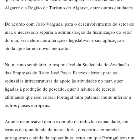
Algarve e a Região de Turismo do Algarve, entre outras entidades.
De acordo com João Vargues, para o desenvolvimento do setor do
mar, é necessário separar a administração da fiscalização do setor
do mar, ser célere nas alterações legislativas e sua aplicação e
ainda apostar em novos mercados.
No mesmo seminário, o responsável da Sociedade de Avaliação
das Empresas de Risco José Poças Esteves alertou para as
reduzidas infraestruturas de apoio às atividades no mar, quer
ligadas à produção de pescado, quer à náutica de recreio,
afirmando que isso coloca Portugal num patamar muito inferior a
outros países europeus.
Aquele responsável deu o exemplo da reduzida capacidade, em
termos de quantidade de mercadoria, dos portos comerciais
portugueses e ainda da aquacultura, setor em que Portugal tem um