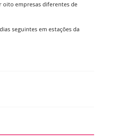
r oito empresas diferentes de
s dias seguintes em estações da