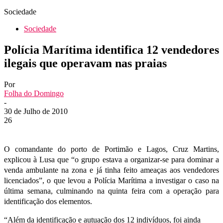
Sociedade
Sociedade
Polícia Marítima identifica 12 vendedores
ilegais que operavam nas praias
Por
Folha do Domingo
-
30 de Julho de 2010
26
O comandante do porto de Portimão e Lagos, Cruz Martins,
explicou à Lusa que “o grupo estava a organizar-se para dominar a
venda ambulante na zona e já tinha feito ameaças aos vendedores
licenciados”, o que levou a Polícia Marítima a investigar o caso na
última semana, culminando na quinta feira com a operação para
identificação dos elementos.
“Além da identificação e autuação dos 12 indivíduos, foi ainda