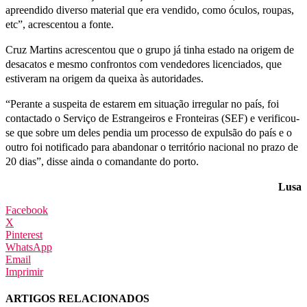
apreendido diverso material que era vendido, como óculos, roupas,
etc”, acrescentou a fonte.
Cruz Martins acrescentou que o grupo já tinha estado na origem de
desacatos e mesmo confrontos com vendedores licenciados, que
estiveram na origem da queixa às autoridades.
“Perante a suspeita de estarem em situação irregular no país, foi
contactado o Serviço de Estrangeiros e Fronteiras (SEF) e verificou-
se que sobre um deles pendia um processo de expulsão do país e o
outro foi notificado para abandonar o território nacional no prazo de
20 dias”, disse ainda o comandante do porto.
Lusa
Facebook
X
Pinterest
WhatsApp
Email
Imprimir
ARTIGOS RELACIONADOS