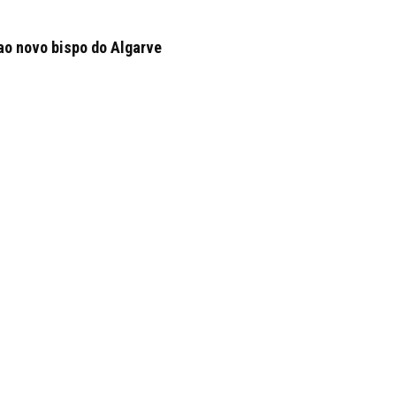
ao novo bispo do Algarve