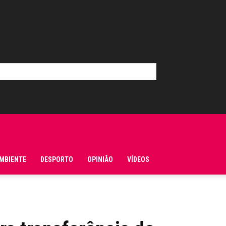
MBIENTE
DESPORTO
OPINIÃO
VÍDEOS