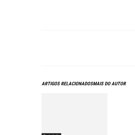
ARTIGOS RELACIONADOS
MAIS DO AUTOR