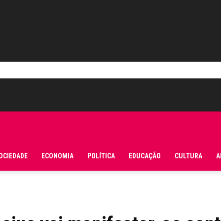
OCIEDADE
ECONOMIA
POLÍTICA
EDUCAÇÃO
CULTURA
A