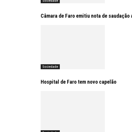
Sociedade
Câmara de Faro emitiu nota de saudação 
Sociedade
Hospital de Faro tem novo capelão